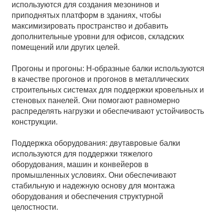
используются для создания мезонинов и
приподнятых платформ в зданиях, чтобы
максимизировать пространство и добавить
дополнительные уровни для офисов, складских
помещений или других целей.
Прогоны и прогоны: H-образные балки используются
в качестве прогонов и прогонов в металлических
строительных системах для поддержки кровельных и
стеновых панелей. Они помогают равномерно
распределять нагрузки и обеспечивают устойчивость
конструкции.
Поддержка оборудования: двутавровые балки
используются для поддержки тяжелого
оборудования, машин и конвейеров в
промышленных условиях. Они обеспечивают
стабильную и надежную основу для монтажа
оборудования и обеспечения структурной
целостности.