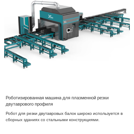
Роботизированная машина для плазменной резки
двутаврового профиля
Робот для резки двутавровых балок широко используется в
сборных зданиях со стальными конструкциями.