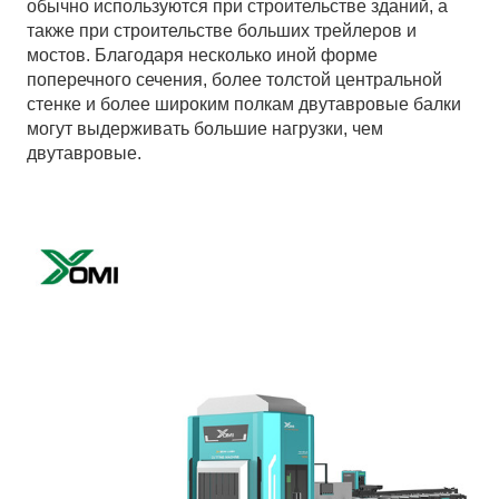
обычно используются при строительстве зданий, а
также при строительстве больших трейлеров и
мостов. Благодаря несколько иной форме
поперечного сечения, более толстой центральной
стенке и более широким полкам двутавровые балки
могут выдерживать большие нагрузки, чем
двутавровые.