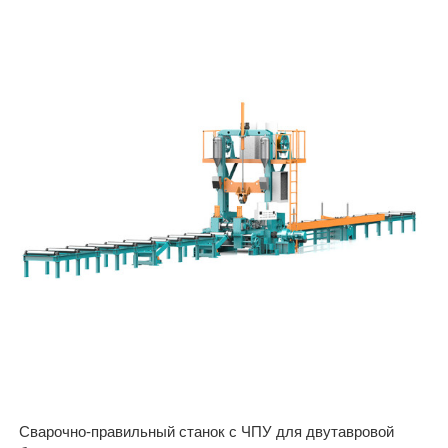
Сварочно-правильный станок с ЧПУ для двутавровой