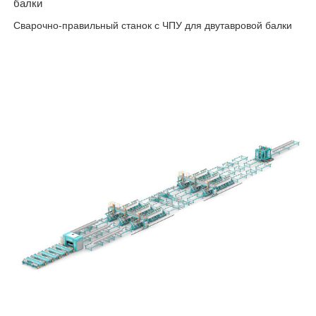
балки
Сварочно-правильный станок с ЧПУ для двутавровой балки