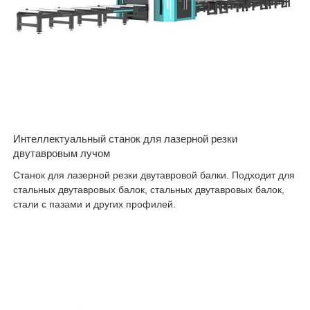
Интеллектуальный станок для лазерной резки
двутавровым лучом
Станок для лазерной резки двутавровой балки. Подходит для
стальных двутавровых балок, стальных двутавровых балок,
стали с пазами и других профилей.