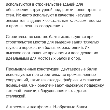
используются в строительстве зданий для
обеспечения структурной поддержки полов, крыш и
стен. Их часто используют в качестве несущих
элементов в зданиях со стальным каркасом, мостах
и промышленных сооружениях.
Строительство мостов: балки используются при
строительстве мостов для выдерживания тяжелых
грузов и перекрытия больших расстояний. Их
высокое соотношение прочности и веса делает их
идеальными для мостовых балок и опор.
Промышленные конструкции: двутавровые балки
используются при строительстве промышленных
сооружений, таких как склады, фабрики и складские
помещения. Они обеспечивают надежную поддержку
тяжелой техники, оборудования и складских
стеллажей.
Антресоли и платформы. H-образные балки