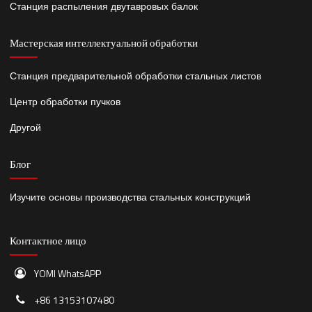
Станция распыления двутавровых балок
Мастерская интеллектуальной обработки
Станция предварительной обработки стальных листов
Центр обработки пучков
Другой
Блог
Изучите основы производства стальных конструкций
Контактное лицо
YOMI WhatsAPP
+86 13153107480