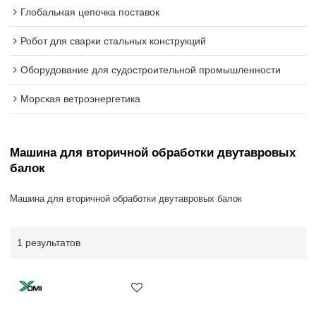
Глобальная цепочка поставок
Робот для сварки стальных конструкций
Оборудование для судостроительной промышленности
Морская ветроэнергетика
Машина для вторичной обработки двутавровых
балок
Машина для вторичной обработки двутавровых балок
1 результатов