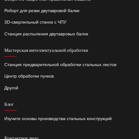
Роборт для резки двутавровой балки
3D-сверлильный станок с ЧПУ
Станция распыления двутавровых балок
Мастерская интеллектуальной обработки
Станция предварительной обработки стальных листов
Центр обработки пучков
Другой
Блог
Изучите основы производства стальных конструкций
Контактное лицо