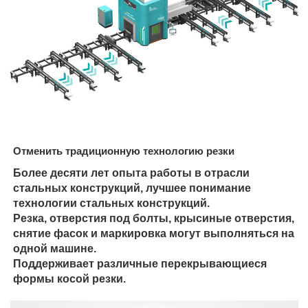
Отменить традиционную технологию резки
Более десяти лет опыта работы в отрасли
стальных конструкций, лучшее понимание
технологии стальных конструкций.
Резка, отверстия под болты, крысиные отверстия,
снятие фасок и маркировка могут выполняться на
одной машине.
Поддерживает различные перекрывающиеся
формы косой резки.