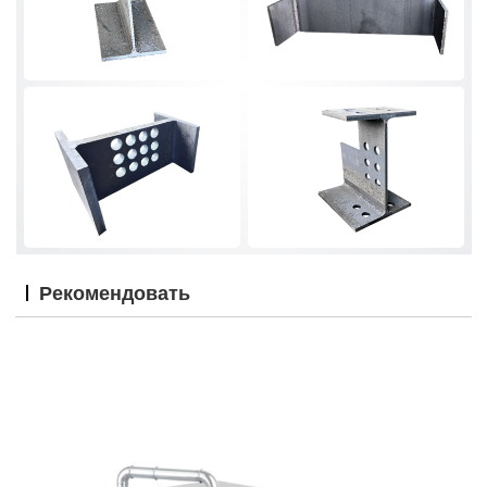
Рекомендовать