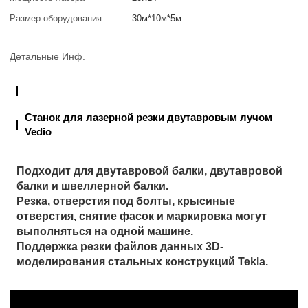
Размер оборудования
30м*10м*5м
Детальные Инф.
Станок для лазерной резки двутавровым лучом
Vedio
Подходит для двутавровой балки, двутавровой
балки и швеллерной балки.
Резка, отверстия под болты, крысиные
отверстия, снятие фасок и маркировка могут
выполняться на одной машине.
Поддержка резки файлов данных 3D-
моделирования стальных конструкций Tekla.