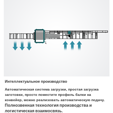
Интеллектуальное производство
Автоматическая система загрузки, простая загрузка
заготовки, просто поместите профиль балки на
конвейер, можно реализовать автоматическую подачу.
Полнозвенная технология производства и
логистическая взаимосвязь.