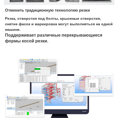
Отменить традиционную технологию резки
Резка, отверстия под болты, крысиные отверстия,
снятие фасок и маркировка могут выполняться на одной
машине.
Поддерживает различные перекрывающиеся
формы косой резки.