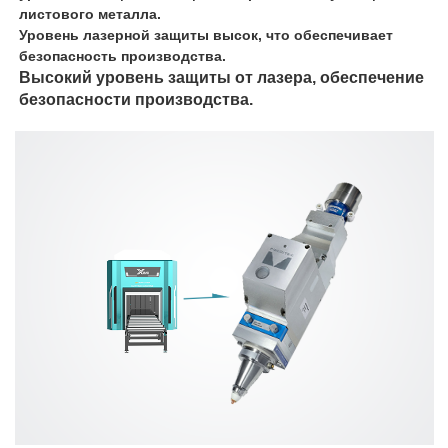
листового металла.
Уровень лазерной защиты высок, что обеспечивает
безопасность производства.
Высокий уровень защиты от лазера, обеспечение
безопасности производства.