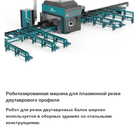
Роботизированная машина для плазменной резки
двутаврового профиля
Робот для резки двутавровых балок широко
используется в сборных зданиях со стальными
конструкциями.