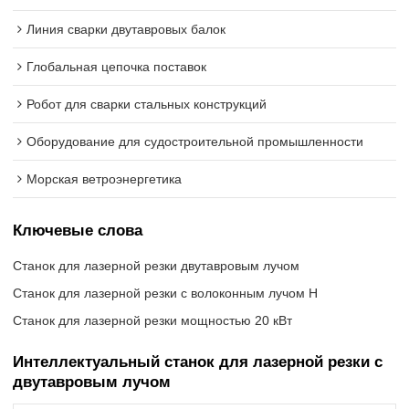
Линия сварки двутавровых балок
Глобальная цепочка поставок
Робот для сварки стальных конструкций
Оборудование для судостроительной промышленности
Морская ветроэнергетика
Ключевые слова
Станок для лазерной резки двутавровым лучом
Станок для лазерной резки с волоконным лучом H
Станок для лазерной резки мощностью 20 кВт
Интеллектуальный станок для лазерной резки с
двутавровым лучом