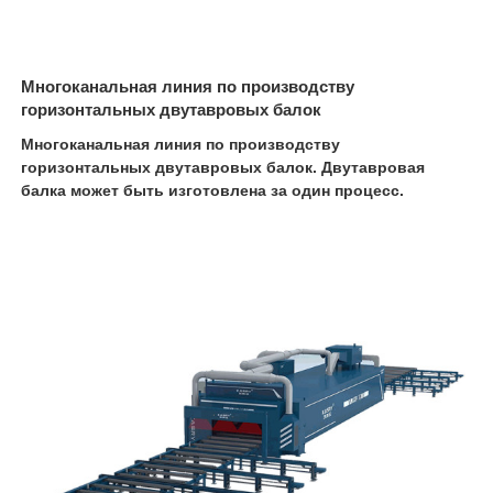
Многоканальная линия по производству
горизонтальных двутавровых балок
Многоканальная линия по производству
горизонтальных двутавровых балок. Двутавровая
балка может быть изготовлена за один процесс.