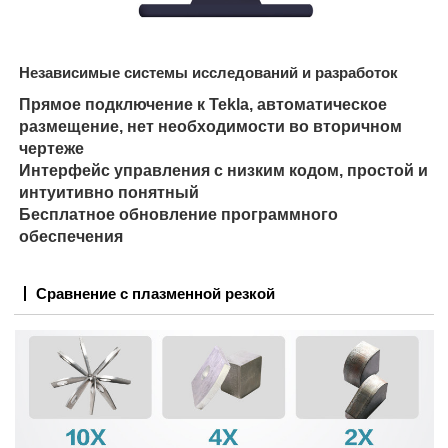
Независимые системы исследований и разработок
Прямое подключение к Tekla, автоматическое
размещение, нет необходимости во вторичном
чертеже
Интерфейс управления с низким кодом, простой и
интуитивно понятный
Бесплатное обновление программного
обеспечения
Сравнение с плазменной резкой