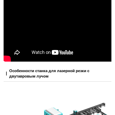
Особенности станка для лазерной резки с
двутавровым лучом