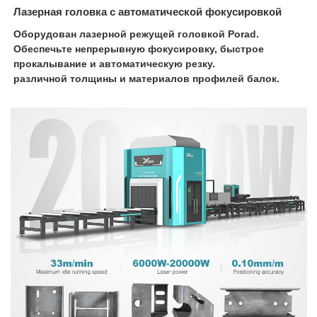
Лазерная головка с автоматической фокусировкой
Оборудован лазерной режущей головкой Porad.
Обеспечьте непрерывную фокусировку, быстрое
прокалывание и автоматическую резку.
различной толщины и материалов профилей балок.