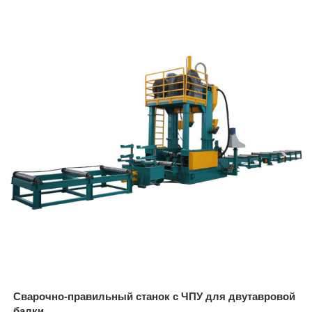
Сварочно-правильный станок с ЧПУ для двутавровой
балки