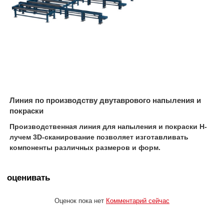
Линия по производству двутаврового напыления и
покраски
Производственная линия для напыления и покраски H-
лучем 3D-сканирование позволяет изготавливать
компоненты различных размеров и форм.
оценивать
Оценок пока нет
Комментарий сейчас