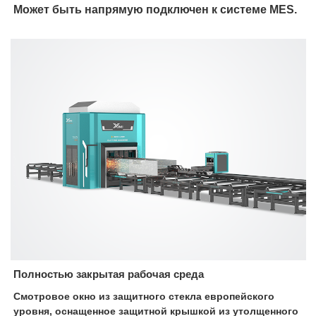
Может быть напрямую подключен к системе MES.
Полностью закрытая рабочая среда
Смотровое окно из защитного стекла европейского
уровня, оснащенное защитной крышкой из утолщенного