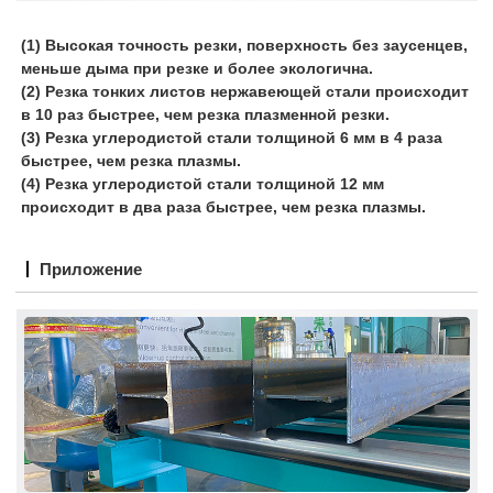
(1) Высокая точность резки, поверхность без заусенцев,
меньше дыма при резке и более экологична.
(2) Резка тонких листов нержавеющей стали происходит
в 10 раз быстрее, чем резка плазменной резки.
(3) Резка углеродистой стали толщиной 6 мм в 4 раза
быстрее, чем резка плазмы.
(4) Резка углеродистой стали толщиной 12 мм
происходит в два раза быстрее, чем резка плазмы.
Приложение