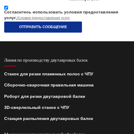
Согласитесь использовать условия предоставления
услуг,
Условия предоставления услуг
ОТПРАВИТЬ СООБЩЕНИЕ
Линия по производству двутавровых балок
Станок для резки пламенных полос с ЧПУ
Сборочно-сварочная правильная машина
Роборт для резки двутавровой балки
3D-сверлильный станок с ЧПУ
Станция распыления двутавровых балок