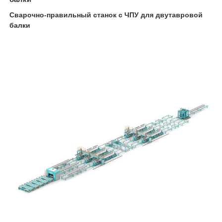
Сварочно-правильный станок с ЧПУ для двутавровой
балки