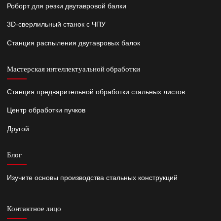
Роборт для резки двутавровой балки
3D-сверлильный станок с ЧПУ
Станция распыления двутавровых балок
Мастерская интеллектуальной обработки
Станция предварительной обработки стальных листов
Центр обработки пучков
Другой
Блог
Изучите основы производства стальных конструкций
Контактное лицо