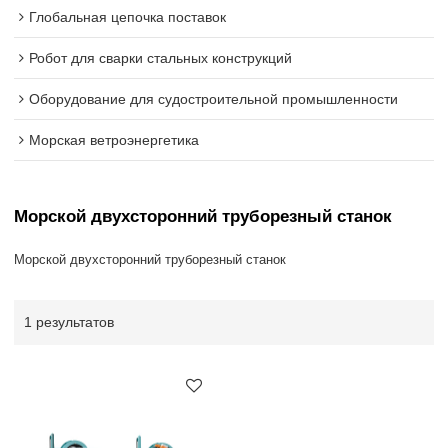
Глобальная цепочка поставок
Робот для сварки стальных конструкций
Оборудование для судостроительной промышленности
Морская ветроэнергетика
Морской двухсторонний труборезный станок
Морской двухсторонний труборезный станок
1 результатов