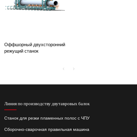
Оффшорный двухсторонний
режущий станок
Линия по производству двутавровых балок
Станок для резки пламенных полос с ЧПУ
Сборочно-сварочная правильная машина