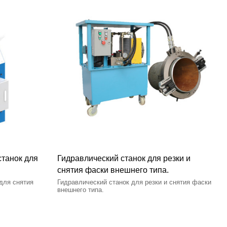
танок для
Гидравлический станок для резки и
снятия фаски внешнего типа.
для снятия
Гидравлический станок для резки и снятия фаски
внешнего типа.