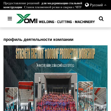
Предоставление решений
для модернизации стальной
Русский
конструкции
Станок плазменной резки и сварки с ЧПУ
Главная
/
О компании
профиль деятельности компании