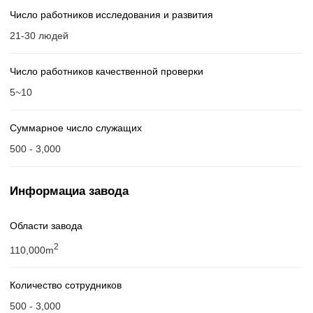
Число работников исследования и развития
21-30 людей
Число работников качественной проверки
5~10
Суммарное число служащих
500 - 3,000
Информациа завода
Области завода
2
110,000m
Количество сотрудников
500 - 3,000