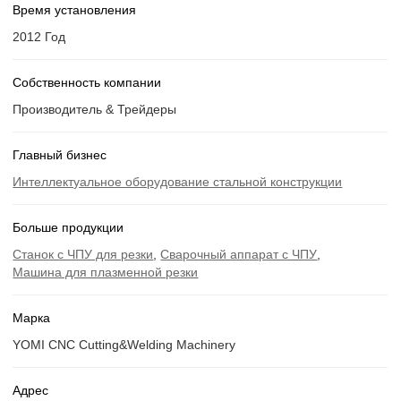
Время установления
2012 Год
Собственность компании
Производитель & Трейдеры
Главный бизнес
Интеллектуальное оборудование стальной конструкции
Больше продукции
Станок с ЧПУ для резки
,
Сварочный аппарат с ЧПУ
,
Машина для плазменной резки
Марка
YOMI CNC Cutting&Welding Machinery
Адрес