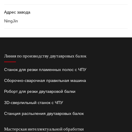
Адрес завода
NingJin
Линия по производству двутавровых балок
Станок для резки пламенных полос с ЧПУ
Сборочно-сварочная правильная машина
Роборт для резки двутавровой балки
3D-сверлильный станок с ЧПУ
Станция распыления двутавровых балок
Мастерская интеллектуальной обработки