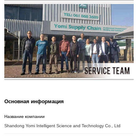
Основная информация
Название компании
Shandong Yomi Intelligent Science and Technology Co., Ltd