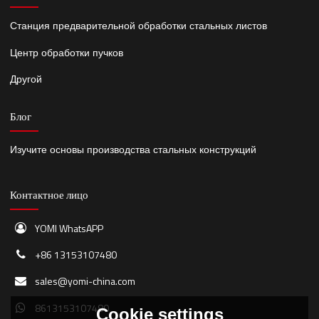
Станция предварительной обработки стальных листов
Центр обработки пучков
Другой
Блог
Изучите основы производства стальных конструкций
Контактное лицо
YOMI WhatsAPP
+86 13153107480
sales@yomi-china.com
8613153107480
Cookie settings