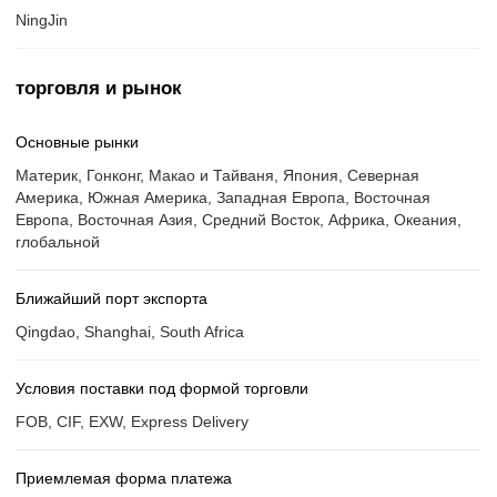
NingJin
торговля и рынок
Основные рынки
Материк, Гонконг, Макао и Тайваня, Япония, Северная
Америка, Южная Америка, Западная Европа, Восточная
Европа, Восточная Азия, Средний Восток, Африка, Океания,
глобальной
Ближайший порт экспорта
Qingdao, Shanghai, South Africa
Условия поставки под формой торговли
FOB, CIF, EXW, Express Delivery
Приемлемая форма платежа