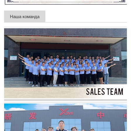
Наша команда