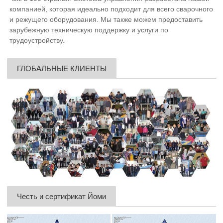
компанией, которая идеально подходит для всего сварочного
и режущего оборудования. Мы также можем предоставить
зарубежную техническую поддержку и услуги по
трудоустройству.
ГЛОБАЛЬНЫЕ КЛИЕНТЫ
Честь и сертификат Йоми