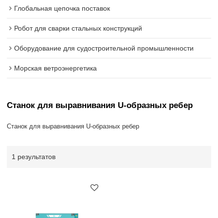
Глобальная цепочка поставок
Робот для сварки стальных конструкций
Оборудование для судостроительной промышленности
Морская ветроэнергетика
Станок для выравнивания U-образных ребер
Станок для выравнивания U-образных ребер
1 результатов