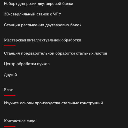
Роборт для резки двутавровой балки
3D-сверлильный станок с ЧПУ
Станция распыления двутавровых балок
Мастерская интеллектуальной обработки
Станция предварительной обработки стальных листов
Центр обработки пучков
Другой
Блог
Изучите основы производства стальных конструкций
Контактное лицо