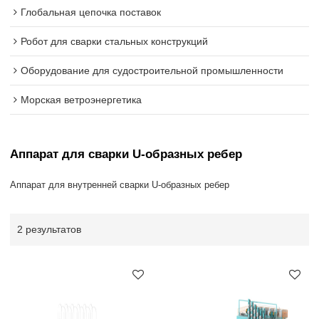
Глобальная цепочка поставок
Робот для сварки стальных конструкций
Оборудование для судостроительной промышленности
Морская ветроэнергетика
Аппарат для сварки U-образных ребер
Аппарат для внутренней сварки U-образных ребер
2 результатов