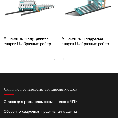
Аппарат для внутренней
Аппарат для наружной
сварки U-образных ребер
сварки U-образных ребер
Линия по производству двутавровых балок
Станок для резки пламенных полос с ЧПУ
Сборочно-сварочная правильная машина