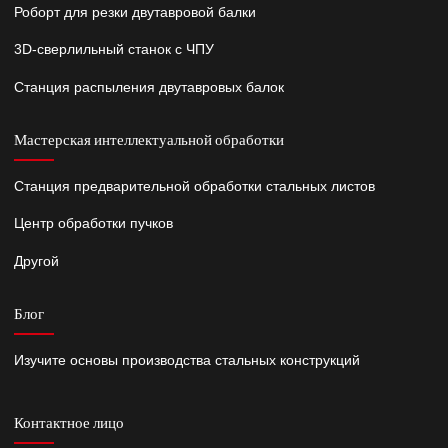
Роборт для резки двутавровой балки
3D-сверлильный станок с ЧПУ
Станция распыления двутавровых балок
Мастерская интеллектуальной обработки
Станция предварительной обработки стальных листов
Центр обработки пучков
Другой
Блог
Изучите основы производства стальных конструкций
Контактное лицо