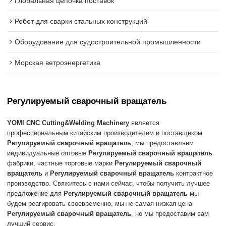
Глобальная цепочка поставок
Робот для сварки стальных конструкций
Оборудование для судостроительной промышленности
Морская ветроэнергетика
Регулируемый сварочный вращатель
YOMI CNC Cutting&Welding Machinery
является
профессиональным китайским производителем и поставщиком
Регулируемый сварочный вращатель
, мы предоставляем
индивидуальные оптовые
Регулируемый сварочный вращатель
фабрики, частные торговые марки
Регулируемый сварочный
вращатель
и
Регулируемый сварочный вращатель
контрактное
производство. Свяжитесь с нами сейчас, чтобы получить лучшее
предложение для
Регулируемый сварочный вращатель
мы
будем реагировать своевременно, мы не самая низкая цена
Регулируемый сварочный вращатель
, но мы предоставим вам
лучший сервис.