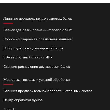
Линия по производству двутавровых балок
Станок для резки пламенных полос с ЧПУ
Сборочно-сварочная правильная машина
Роборт для резки двутавровой балки
3D-сверлильный станок с ЧПУ
Станция распыления двутавровых балок
Мастерская интеллектуальной обработки
Станция предварительной обработки стальных листов
Центр обработки пучков
Другой