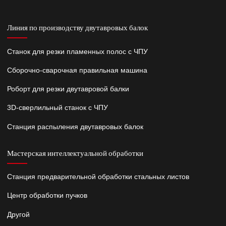
Линия по производству двутавровых балок
Станок для резки пламенных полос с ЧПУ
Сборочно-сварочная правильная машина
Роборт для резки двутавровой балки
3D-сверлильный станок с ЧПУ
Станция распыления двутавровых балок
Мастерская интеллектуальной обработки
Станция предварительной обработки стальных листов
Центр обработки пучков
Другой