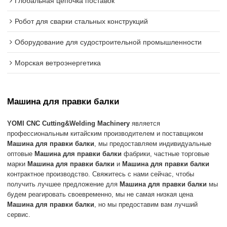
Глобальная цепочка поставок
Робот для сварки стальных конструкций
Оборудование для судостроительной промышленности
Морская ветроэнергетика
Машина для правки балки
YOMI CNC Cutting&Welding Machinery
является
профессиональным китайским производителем и поставщиком
Машина для правки балки
, мы предоставляем индивидуальные
оптовые
Машина для правки балки
фабрики, частные торговые
марки
Машина для правки балки
и
Машина для правки балки
контрактное производство. Свяжитесь с нами сейчас, чтобы
получить лучшее предложение для
Машина для правки балки
мы
будем реагировать своевременно, мы не самая низкая цена
Машина для правки балки
, но мы предоставим вам лучший
сервис.